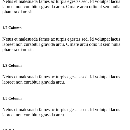
Netus et malesuada fames ac turpis egestas sed. Id volutpat lacus
laoreet non curabitur gravida arcu. Ornare arcu odio ut sem nulla
pharetra diam sit.
1/2 Column
Netus et malesuada fames ac turpis egestas sed. Id volutpat lacus
laoreet non curabitur gravida arcu. Ornare arcu odio ut sem nulla
pharetra diam sit.
1/3 Column
Netus et malesuada fames ac turpis egestas sed. Id volutpat lacus
laoreet non curabitur gravida arcu.
1/3 Column
Netus et malesuada fames ac turpis egestas sed. Id volutpat lacus
laoreet non curabitur gravida arcu.