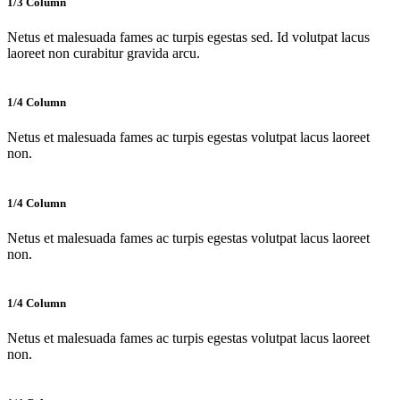
1/3 Column
Netus et malesuada fames ac turpis egestas sed. Id volutpat lacus
laoreet non curabitur gravida arcu.
1/4 Column
Netus et malesuada fames ac turpis egestas volutpat lacus laoreet
non.
1/4 Column
Netus et malesuada fames ac turpis egestas volutpat lacus laoreet
non.
1/4 Column
Netus et malesuada fames ac turpis egestas volutpat lacus laoreet
non.