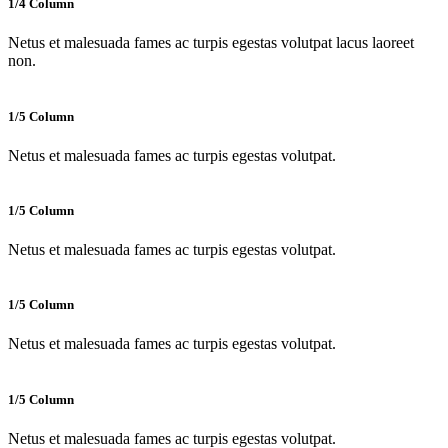
1/4 Column
Netus et malesuada fames ac turpis egestas volutpat lacus laoreet
non.
1/5 Column
Netus et malesuada fames ac turpis egestas volutpat.
1/5 Column
Netus et malesuada fames ac turpis egestas volutpat.
1/5 Column
Netus et malesuada fames ac turpis egestas volutpat.
1/5 Column
Netus et malesuada fames ac turpis egestas volutpat.